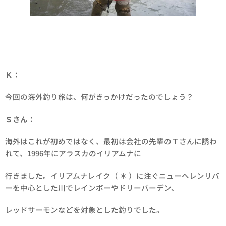
Ｋ：
今回の海外釣り旅は、何がきっかけだったのでしょう？
Ｓさん：
海外はこれが初めではなく、最初は会社の先輩のＴさんに誘わ
れて、1996年にアラスカのイリアムナに
行きました。イリアムナレイク（ ＊ ）に注ぐニューヘレンリバ
ーを中心とした川でレインボーやドリーバーデン、
レッドサーモンなどを対象とした釣りでした。