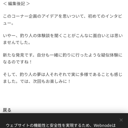
＜ 編集後記 ＞
このコーナー企画のアイデアを思いついて、初めてのインタビ
ュー。
いやー、釣り人の体験談を聞くことがこんなに面白いとは思い
ませんでした。
新たな発見です。自分も一緒に釣りに行ったような疑似体験に
なるのですね！
そして、釣り人の夢は人それぞれで実に多様であることも感じ
ました。では、次回もお楽しみに！
戻る
ウェブサイトの機能性と安全性を実現するため、Webnodeは