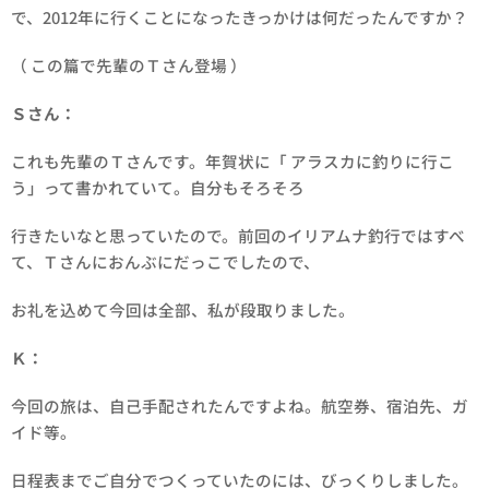
で、2012年に行くことになったきっかけは何だったんですか？
（ この篇で先輩のＴさん登場 ）
Ｓさん：
これも先輩のＴさんです。年賀状に「 アラスカに釣りに行こ
う」って書かれていて。自分もそろそろ
行きたいなと思っていたので。前回のイリアムナ釣行ではすべ
て、Ｔさんにおんぶにだっこでしたので、
お礼を込めて今回は全部、私が段取りました。
Ｋ：
今回の旅は、自己手配されたんですよね。航空券、宿泊先、ガ
イド等。
日程表までご自分でつくっていたのには、びっくりしました。