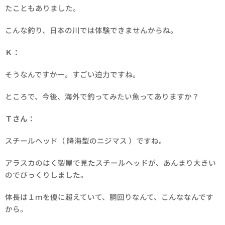
たこともありました。
こんな釣り、日本の川では体験できませんからね。
Ｋ：
そうなんですかー。すごい迫力ですね。
ところで、今後、海外で釣ってみたい魚ってありますか？
Ｔさん：
スチールヘッド（ 降海型のニジマス ）ですね。
アラスカのはく製屋で見たスチールヘッドが、あんまり大きい
のでびっくりしました。
体長は１ｍを優に超えていて、胴回りなんて、こんななんです
から。