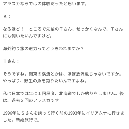
アラスカならではの体験だったと思います。
Ｋ：
なるほど！ ところで先輩のＴさん、せっかくなんで、Ｔさん
にも伺いたいんですけど。
海外釣り旅の魅力ってどう思われますか？
Ｔさん：
そうですね。関東の渓流とかは、ほぼ放流魚じゃないですか。
やっぱり、野生の魚を釣りたいんですよね。
私は日本では年に１回程度、北海道でしか釣りをしません。後
は、過去３回のアラスカです。
1996年にＳさんを誘って行く前の1993年にイリアムナに行きま
した。新婚旅行で。