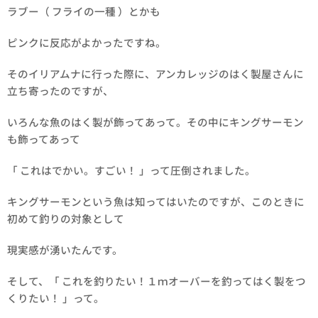
ラブー（ フライの一種 ）とかも
ピンクに反応がよかったですね。
そのイリアムナに行った際に、アンカレッジのはく製屋さんに
立ち寄ったのですが、
いろんな魚のはく製が飾ってあって。その中にキングサーモン
も飾ってあって
「 これはでかい。すごい！ 」って圧倒されました。
キングサーモンという魚は知ってはいたのですが、このときに
初めて釣りの対象として
現実感が湧いたんです。
そして、「 これを釣りたい！１ｍオーバーを釣ってはく製をつ
くりたい！ 」って。