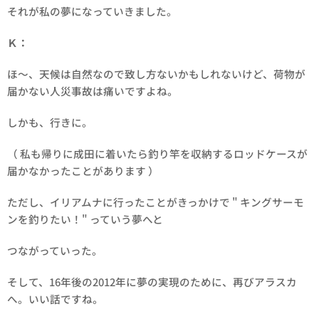
それが私の夢になっていきました。
Ｋ：
ほ～、天候は自然なので致し方ないかもしれないけど、荷物が
届かない人災事故は痛いですよね。
しかも、行きに。
（ 私も帰りに成田に着いたら釣り竿を収納するロッドケースが
届かなかったことがあります ）
ただし、イリアムナに行ったことがきっかけで " キングサーモ
ンを釣りたい！" っていう夢へと
つながっていった。
そして、16年後の2012年に夢の実現のために、再びアラスカ
へ。いい話ですね。