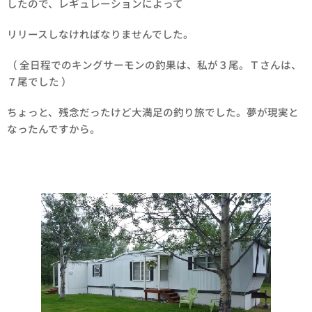
したので、レギュレーションによって
リリースしなければなりませんでした。
（ 全日程でのキングサーモンの釣果は、私が３尾。Ｔさんは、
７尾でした ）
ちょっと、残念だったけど大満足の釣り旅でした。夢が現実と
なったんですから。