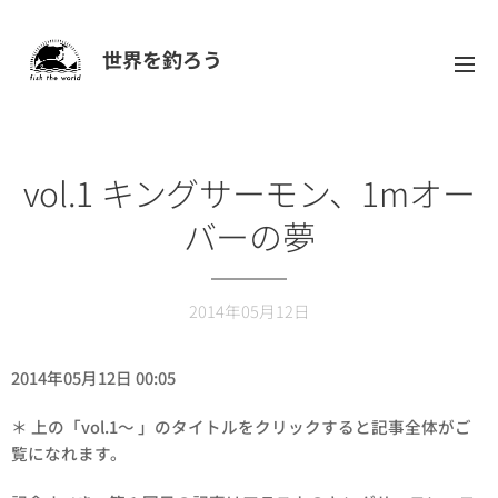
世界を釣ろう
vol.1 キングサーモン、1mオー
バーの夢
2014年05月12日
2014年05月12日 00:05
＊ 上の「vol.1～ 」のタイトルをクリックすると記事全体がご
覧になれます。