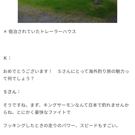
＊ 宿泊されていたトレーラーハウス
Ｋ：
おめでとうございます！ Ｓさんにとって海外釣り旅の魅力っ
て何でしょう？
Ｓさん：
そうですね。まず、キングサーモンなんて日本で釣れませんか
らね。とにかく豪快なファイトで
フッキングしたときの走りのパワー、スピードもすごい。