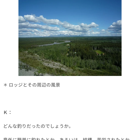
＊ ロッジとその周辺の風景
Ｋ：
どんな釣りだったのでしょうか。
意外に簡単に釣れたとか。あるいは、結構、苦労されたとか。