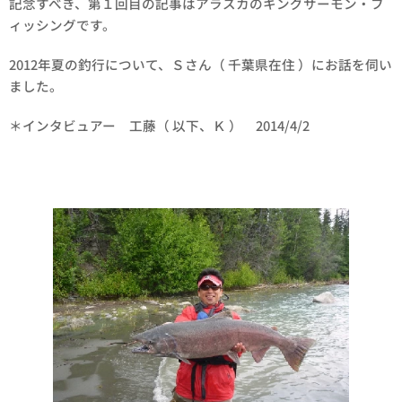
記念すべき、第１回目の記事はアラスカのキングサーモン・フ
ィッシングです。
2012年夏の釣行について、Ｓさん（ 千葉県在住 ）にお話を伺い
ました。
＊インタビュアー 工藤（ 以下、Ｋ ） 2014/4/2