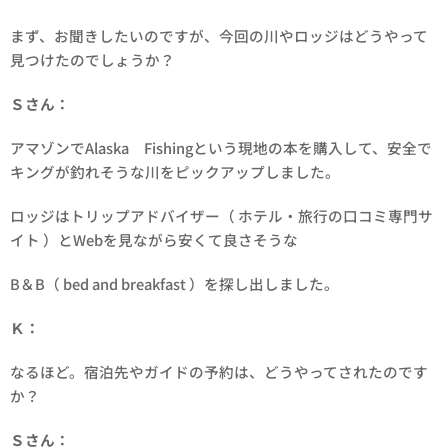
まず、お聞きしたいのですが、今回の川やロッジはどうやって
見つけたのでしょうか？
Ｓさん：
アマゾンでAlaska Fishingという現地の本を購入して、安全で
キングが釣れそうな川をピックアップしました。
ロッジはトリップアドバイザー（ ホテル・旅行の口コミ専門サ
イト ）とWebを見ながら安くて良さそうな
B＆B（ bed and breakfast ）を探し出しました。
Ｋ：
なるほど。宿泊先やガイドの予約は、どうやってされたのです
か？
Ｓさん：