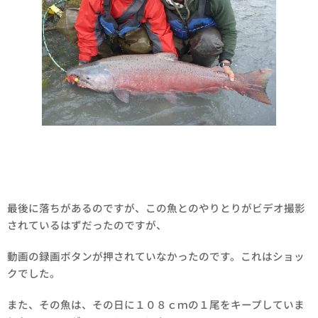
最後に落ちがあるのですが、この魚とのやりとりがビデオ撮影
されているはずだったのですが、
動画の録画ボタンが押されていなかったのです。これはショッ
クでした。
また、その魚は、その日に１０８ｃｍの１尾をキープしていま