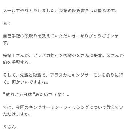
メールでやりとりしました。英語の読み書きは可能なので。
Ｋ：
自己手配の段取りを教えていただいき、ありがとうございま
す。
先輩Ｔさんが、アラスカ釣行を後輩のＳさんに提案。Ｓさんが
旅を手配する。
そして、先輩と後輩で、アラスカにキングサーモンを釣りに行
く。何かいいですよね。
" 釣りバカ日誌 "みたいで（ 笑 ）。
では、今回のキングサーモン・フィッシングについて教えてい
ただけますか。
Ｓさん：